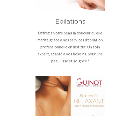
Epilations
Offrez à votre peau la douceur qu'elle
mérite grâce à nos services d'épilation
professionnelle en institut. Un soin
expert, adapté à vos besoins, pour une
peau lisse et soignée !