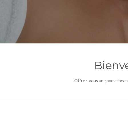
Bienve
Offrez-vous une pause beauté 