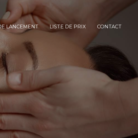
DE LANCEMENT
LISTE DE PRIX
CONTACT