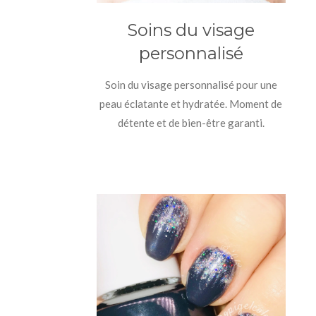
Soins du visage
personnalisé
Soin du visage personnalisé pour une
peau éclatante et hydratée. Moment de
détente et de bien-être garanti.