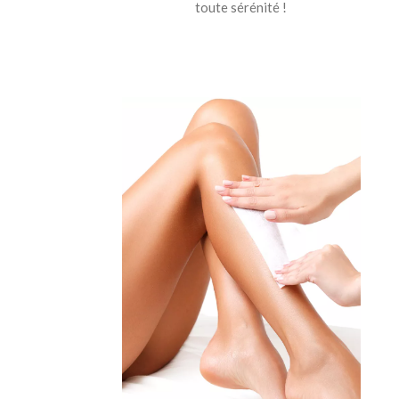
toute sérénité !