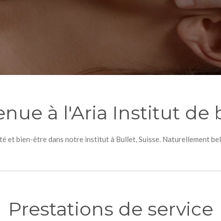
nue à l'Aria Institut de
et bien-être dans notre institut à Bullet, Suisse. Naturellement bel
Prestations de service