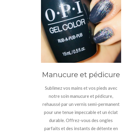
Manucure et pédicure
Sublimez vos mains et vos pieds avec
notre soin manucure et pédicure,
rehaussé par un vernis semi-permanent
pour une tenue impeccable et un éclat
durable. Offrez-vous des ongles
parfaits et des instants de détente en